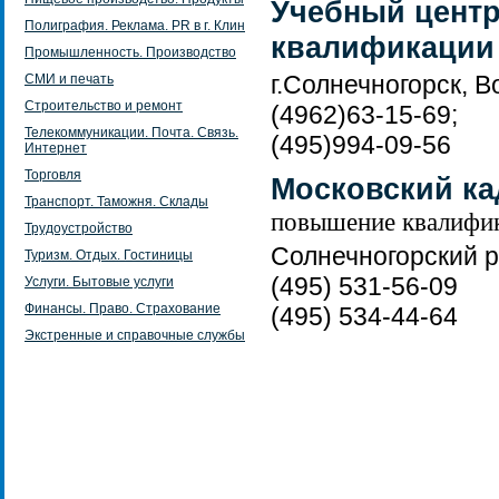
Учебный центр
Полиграфия. Реклама. PR в г. Клин
квалификации 
Промышленность. Производство
г.Солнечногорск, 
СМИ и печать
Строительство и ремонт
(4962)63-15-69;
Телекоммуникации. Почта. Связь.
(495)994-09-56
Интернет
Торговля
Московский к
Транспорт. Таможня. Склады
повышение квалифи
Трудоустройство
Солнечногорский ра
Туризм. Отдых. Гостиницы
(495) 531-56-09
Услуги. Бытовые услуги
Финансы. Право. Страхование
(495) 534-44-64
Экстренные и справочные службы