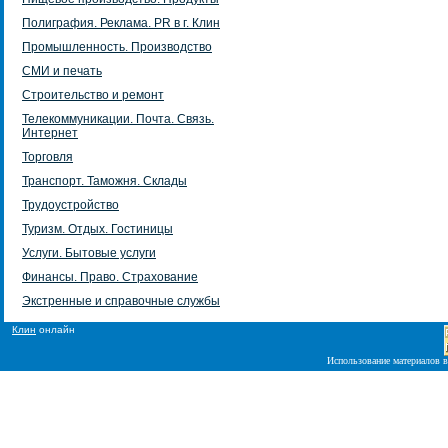
Полиграфия. Реклама. PR в г. Клин
Промышленность. Производство
СМИ и печать
Строительство и ремонт
Телекоммуникации. Почта. Связь.
Интернет
Торговля
Транспорт. Таможня. Склады
Трудоустройство
Туризм. Отдых. Гостиницы
Услуги. Бытовые услуги
Финансы. Право. Страхование
Экстренные и справочные службы
Клин
онлайн
Использование материалов в