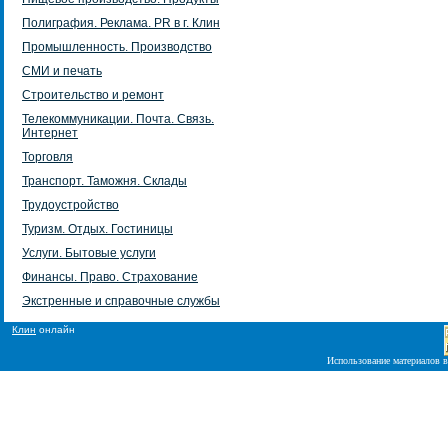
Полиграфия. Реклама. PR в г. Клин
Промышленность. Производство
СМИ и печать
Строительство и ремонт
Телекоммуникации. Почта. Связь.
Интернет
Торговля
Транспорт. Таможня. Склады
Трудоустройство
Туризм. Отдых. Гостиницы
Услуги. Бытовые услуги
Финансы. Право. Страхование
Экстренные и справочные службы
Клин
онлайн
Использование материалов в