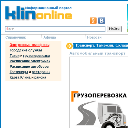
Справочник
Афиша
Новости
Экстренные телефоны
Транспорт. Таможня. Склад
Городские службы
Автомобильный транспорт
Такси
и
грузоперевозки
Расписание электричек
Расписание автобусов
Гостиницы
и
рестораны
Карта Клина
и
района