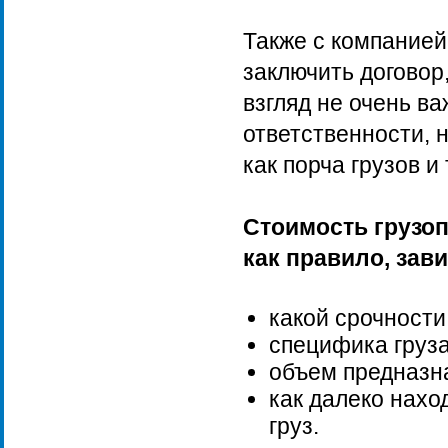
Также с компанией
заключить договор
взгляд не очень ва
ответственности, 
как порча грузов и
Стоимость грузоп
как правило, зав
какой срочности
специфика груза
объем предназна
как далеко нахо
груз.