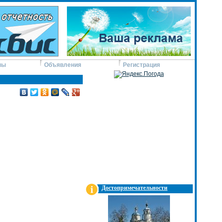
ны
Объявления
Регистрация
Достопримечательности