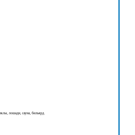
иклы, лошади, сауна, бильярд.