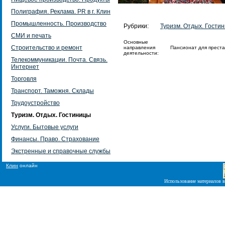
Полиграфия. Реклама. PR в г. Клин
Промышленность. Производство
Рубрики:
Туризм. Отдых. Гости
СМИ и печать
Основные
Строительство и ремонт
направления
Пансионат для преста
деятельности:
Телекоммуникации. Почта. Связь.
Интернет
Торговля
Транспорт. Таможня. Склады
Трудоустройство
Туризм. Отдых. Гостиницы
Услуги. Бытовые услуги
Финансы. Право. Страхование
Экстренные и справочные службы
Клин
онлайн
Использование материалов в