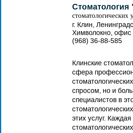
Стоматология 
стоматологических у
г. Клин, Ленингра
Химволокно, офис
(968) 36-88-585
Клинские стоматол
сфера профессион
стоматологических
спросом, но и бо
специалистов в эт
стоматологических
этих услуг. Каждая
стоматологических 