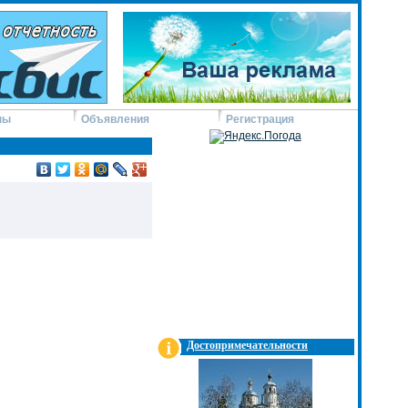
ны
Объявления
Регистрация
Достопримечательности