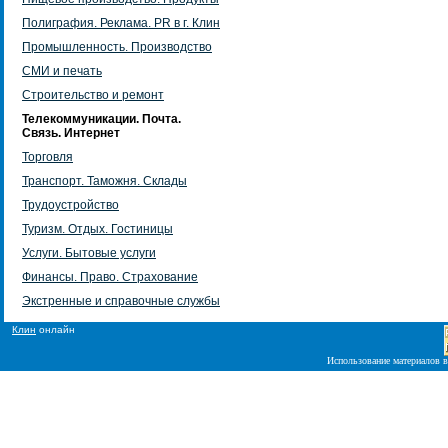
Полиграфия. Реклама. PR в г. Клин
Промышленность. Производство
СМИ и печать
Строительство и ремонт
Телекоммуникации. Почта.
Связь. Интернет
Торговля
Транспорт. Таможня. Склады
Трудоустройство
Туризм. Отдых. Гостиницы
Услуги. Бытовые услуги
Финансы. Право. Страхование
Экстренные и справочные службы
Клин
онлайн
Использование материалов в