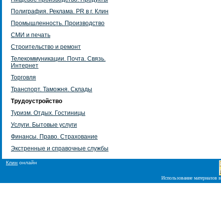
Полиграфия. Реклама. PR в г. Клин
Промышленность. Производство
СМИ и печать
Строительство и ремонт
Телекоммуникации. Почта. Связь.
Интернет
Торговля
Транспорт. Таможня. Склады
Трудоустройство
Туризм. Отдых. Гостиницы
Услуги. Бытовые услуги
Финансы. Право. Страхование
Экстренные и справочные службы
Клин
онлайн
Использование материалов в