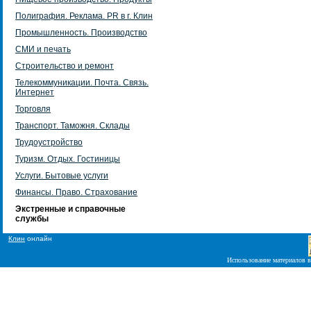
Полиграфия. Реклама. PR в г. Клин
Промышленность. Производство
СМИ и печать
Строительство и ремонт
Телекоммуникации. Почта. Связь.
Интернет
Торговля
Транспорт. Таможня. Склады
Трудоустройство
Туризм. Отдых. Гостиницы
Услуги. Бытовые услуги
Финансы. Право. Страхование
Экстренные и справочные
службы
Клин
онлайн
Использование материалов в