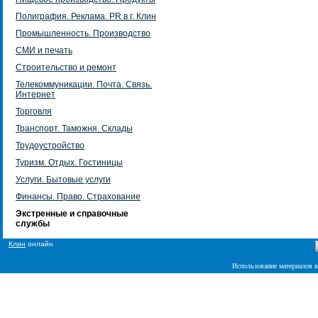
Полиграфия. Реклама. PR в г. Клин
Промышленность. Производство
СМИ и печать
Строительство и ремонт
Телекоммуникации. Почта. Связь.
Интернет
Торговля
Транспорт. Таможня. Склады
Трудоустройство
Туризм. Отдых. Гостиницы
Услуги. Бытовые услуги
Финансы. Право. Страхование
Экстренные и справочные
службы
Клин
онлайн
Использование материалов в