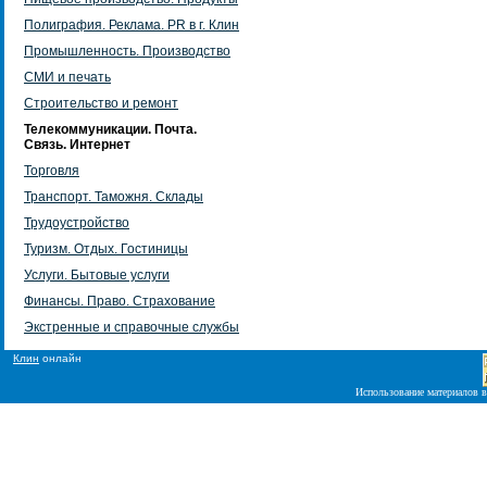
Полиграфия. Реклама. PR в г. Клин
Промышленность. Производство
СМИ и печать
Строительство и ремонт
Телекоммуникации. Почта.
Связь. Интернет
Торговля
Транспорт. Таможня. Склады
Трудоустройство
Туризм. Отдых. Гостиницы
Услуги. Бытовые услуги
Финансы. Право. Страхование
Экстренные и справочные службы
Клин
онлайн
Использование материалов в