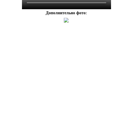
Дополнительно фото: