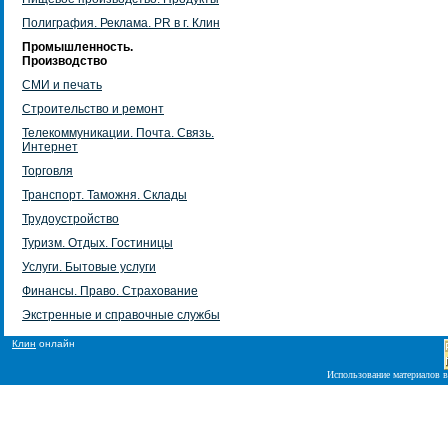
Полиграфия. Реклама. PR в г. Клин
Промышленность.
Производство
СМИ и печать
Строительство и ремонт
Телекоммуникации. Почта. Связь.
Интернет
Торговля
Транспорт. Таможня. Склады
Трудоустройство
Туризм. Отдых. Гостиницы
Услуги. Бытовые услуги
Финансы. Право. Страхование
Экстренные и справочные службы
Клин
онлайн
Использование материалов в