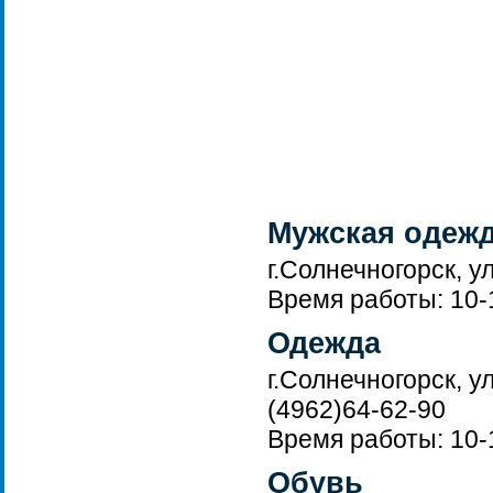
Мужская одежд
г.Солнечногорск, у
Время работы: 10-1
Одежда
г.Солнечногорск, у
(4962)64-62-90
Время работы: 10-
Обувь