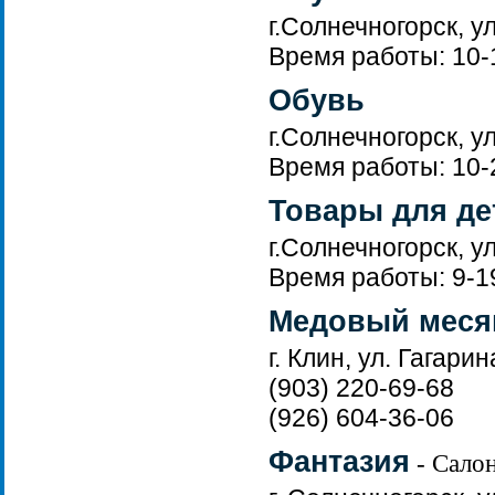
г.Солнечногорск, у
Время работы: 10-
Обувь
г.Солнечногорск, у
Время работы: 10-
Товары для де
г.Солнечногорск, у
Время работы: 9-1
Медовый меся
г. Клин, ул. Гагарин
(903) 220-69-68
(926) 604-36-06
Фантазия
- Салон