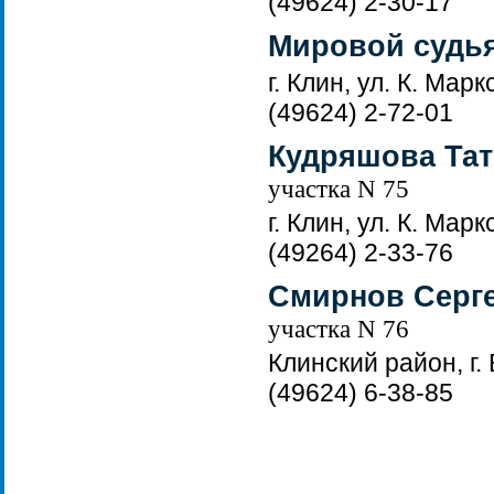
(49624) 2-30-17
Мировой судья
г. Клин, ул. К. Марк
(49624) 2-72-01
Кудряшова Тат
участка N 75
г. Клин, ул. К. Марк
(49264) 2-33-76
Смирнов Серг
участка N 76
Клинский район, г. 
(49624) 6-38-85