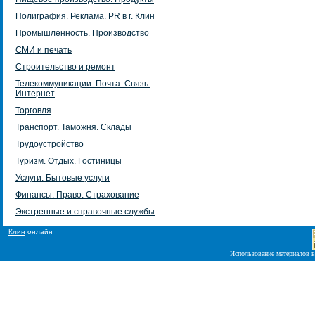
Полиграфия. Реклама. PR в г. Клин
Промышленность. Производство
СМИ и печать
Строительство и ремонт
Телекоммуникации. Почта. Связь.
Интернет
Торговля
Транспорт. Таможня. Склады
Трудоустройство
Туризм. Отдых. Гостиницы
Услуги. Бытовые услуги
Финансы. Право. Страхование
Экстренные и справочные службы
Клин
онлайн
Использование материалов в