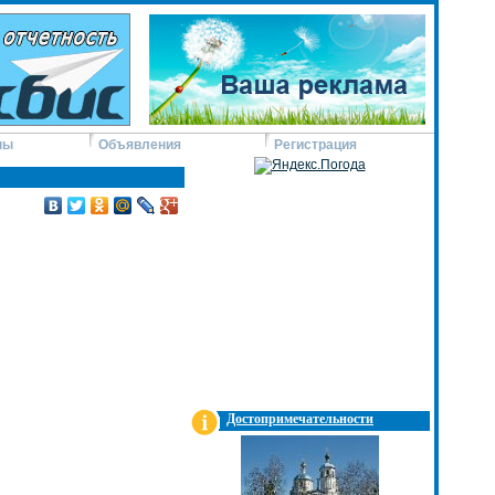
ны
Объявления
Регистрация
Достопримечательности