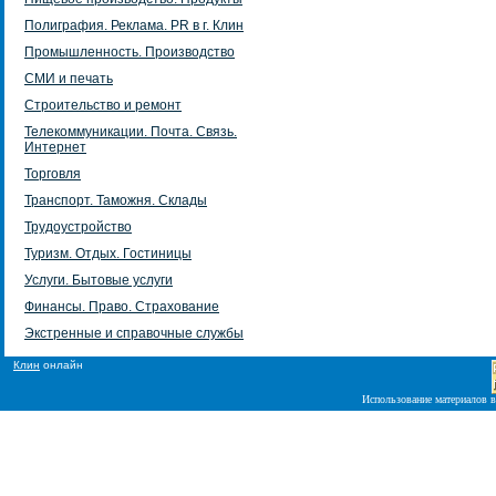
Полиграфия. Реклама. PR в г. Клин
Промышленность. Производство
СМИ и печать
Строительство и ремонт
Телекоммуникации. Почта. Связь.
Интернет
Торговля
Транспорт. Таможня. Склады
Трудоустройство
Туризм. Отдых. Гостиницы
Услуги. Бытовые услуги
Финансы. Право. Страхование
Экстренные и справочные службы
Клин
онлайн
Использование материалов в