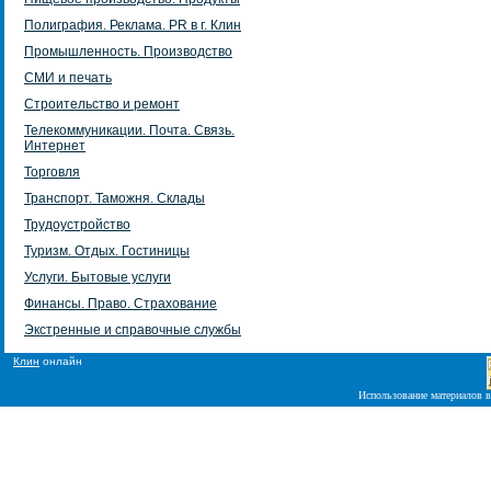
Полиграфия. Реклама. PR в г. Клин
Промышленность. Производство
СМИ и печать
Строительство и ремонт
Телекоммуникации. Почта. Связь.
Интернет
Торговля
Транспорт. Таможня. Склады
Трудоустройство
Туризм. Отдых. Гостиницы
Услуги. Бытовые услуги
Финансы. Право. Страхование
Экстренные и справочные службы
Клин
онлайн
Использование материалов в