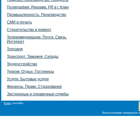
Полиграфия. Реклама. PR в г. Клин
Промышленность. Производство
СМИ и печать
Строительство и ремонт
Телекоммуникации. Почта. Связь.
Интернет
Торговля
Транспорт. Таможня. Склады
Трудоустройство
Туризм. Отдых. Гостиницы
Услуги. Бытовые услуги
Финансы. Право. Страхование
Экстренные и справочные службы
Клин
онлайн
Использование материалов в