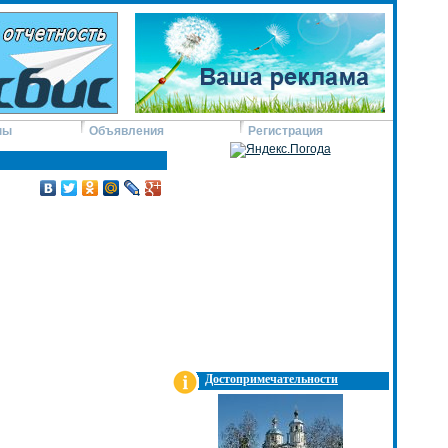
ны
Объявления
Регистрация
Достопримечательности