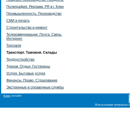
Полиграфия. Реклама. PR в г. Клин
Промышленность. Производство
СМИ и печать
Строительство и ремонт
Телекоммуникации. Почта. Связь.
Интернет
Торговля
Транспорт. Таможня. Склады
Трудоустройство
Туризм. Отдых. Гостиницы
Услуги. Бытовые услуги
Финансы. Право. Страхование
Экстренные и справочные службы
Клин
онлайн
Использование материалов в