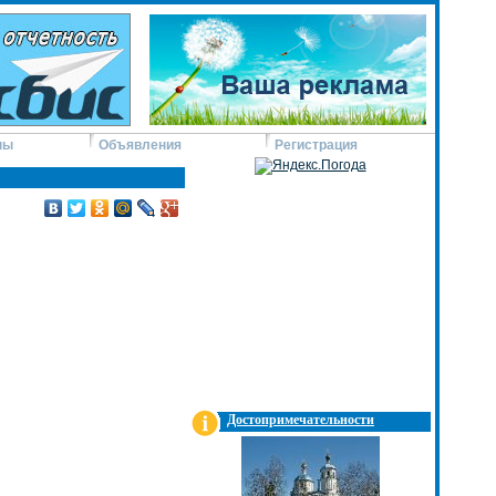
ны
Объявления
Регистрация
Достопримечательности