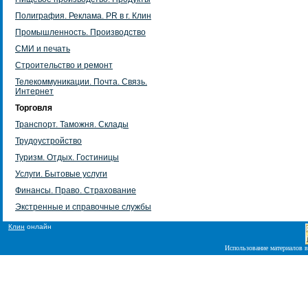
Полиграфия. Реклама. PR в г. Клин
Промышленность. Производство
СМИ и печать
Строительство и ремонт
Телекоммуникации. Почта. Связь.
Интернет
Торговля
Транспорт. Таможня. Склады
Трудоустройство
Туризм. Отдых. Гостиницы
Услуги. Бытовые услуги
Финансы. Право. Страхование
Экстренные и справочные службы
Клин
онлайн
Использование материалов в