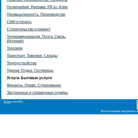
Полиграфия. Реклама. PR в г. Клин
Промышленность. Производство
СМИ и печать
Строительство и ремонт
Телекоммуникации. Почта. Связь.
Интернет
Торговля
Транспорт. Таможня. Склады
Трудоустройство
Туризм. Отдых. Гостиницы
Услуги. Бытовые услуги
Финансы. Право. Страхование
Экстренные и справочные службы
Клин
онлайн
Использование материалов в