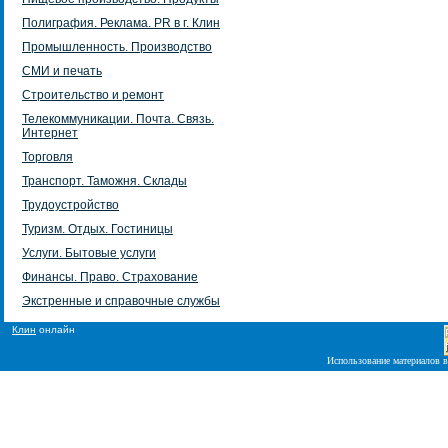
Полиграфия. Реклама. PR в г. Клин
Промышленность. Производство
СМИ и печать
Строительство и ремонт
Телекоммуникации. Почта. Связь.
Интернет
Торговля
Транспорт. Таможня. Склады
Трудоустройство
Туризм. Отдых. Гостиницы
Услуги. Бытовые услуги
Финансы. Право. Страхование
Экстренные и справочные службы
Клин
онлайн
Использование материалов в