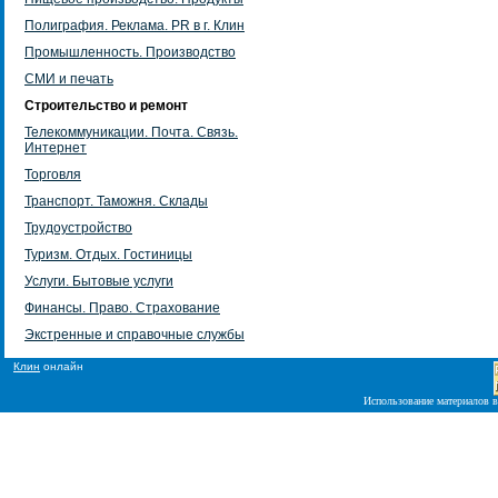
Полиграфия. Реклама. PR в г. Клин
Промышленность. Производство
СМИ и печать
Строительство и ремонт
Телекоммуникации. Почта. Связь.
Интернет
Торговля
Транспорт. Таможня. Склады
Трудоустройство
Туризм. Отдых. Гостиницы
Услуги. Бытовые услуги
Финансы. Право. Страхование
Экстренные и справочные службы
Клин
онлайн
Использование материалов в