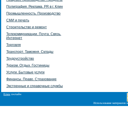
Полиграфия. Реклама. PR в г. Клин
Промышленность. Производство
СМИ и печать
Строительство и ремонт
Телекоммуникации. Почта. Связь.
Интернет
Торговля
Транспорт. Таможня. Склады
Трудоустройство
Туризм. Отдых. Гостиницы
Услуги. Бытовые услуги
Финансы. Право. Страхование
Экстренные и справочные службы
Клин
онлайн
Использование материалов в