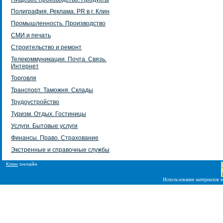
Полиграфия. Реклама. PR в г. Клин
Промышленность. Производство
СМИ и печать
Строительство и ремонт
Телекоммуникации. Почта. Связь.
Интернет
Торговля
Транспорт. Таможня. Склады
Трудоустройство
Туризм. Отдых. Гостиницы
Услуги. Бытовые услуги
Финансы. Право. Страхование
Экстренные и справочные службы
Клин
онлайн
Использование материалов в