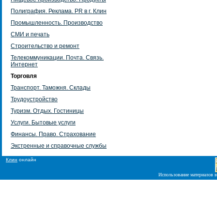
Полиграфия. Реклама. PR в г. Клин
Промышленность. Производство
СМИ и печать
Строительство и ремонт
Телекоммуникации. Почта. Связь.
Интернет
Торговля
Транспорт. Таможня. Склады
Трудоустройство
Туризм. Отдых. Гостиницы
Услуги. Бытовые услуги
Финансы. Право. Страхование
Экстренные и справочные службы
Клин
онлайн
Использование материалов в