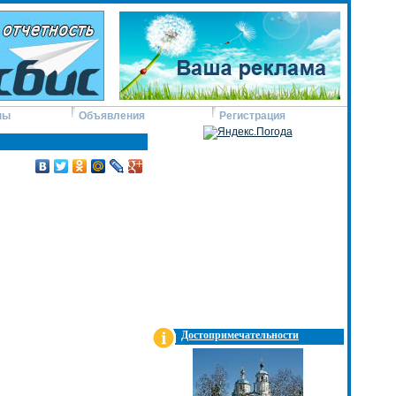
ны
Объявления
Регистрация
Достопримечательности