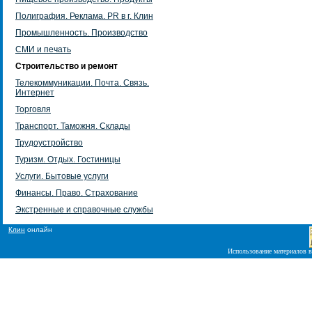
Полиграфия. Реклама. PR в г. Клин
Промышленность. Производство
СМИ и печать
Строительство и ремонт
Телекоммуникации. Почта. Связь.
Интернет
Торговля
Транспорт. Таможня. Склады
Трудоустройство
Туризм. Отдых. Гостиницы
Услуги. Бытовые услуги
Финансы. Право. Страхование
Экстренные и справочные службы
Клин
онлайн
Использование материалов в