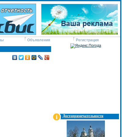
ны
Объявления
Регистрация
Достопримечательности