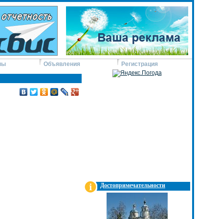
ны
Объявления
Регистрация
Достопримечательности