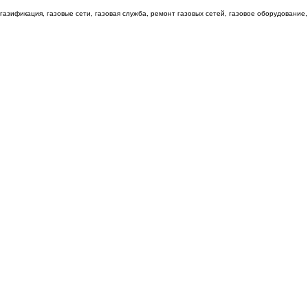
газификация, газовые сети, газовая служба, ремонт газовых сетей, газовое оборудование,